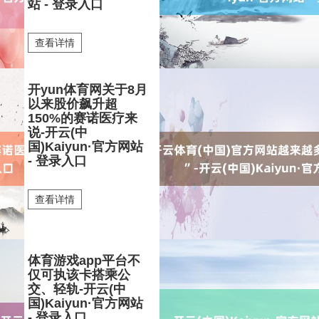
站 - 登录入口
查看详情
开yun体育网关于8月
以来股价飙升超
150%的赛诺医疗来
说-开云(中
国)Kaiyun·官方网站
- 登录入口
查看详情
体育游戏app平台不
仅可执该卡搭乘公
交、轻轨-开云(中
国)Kaiyun·官方网站
- 登录入口