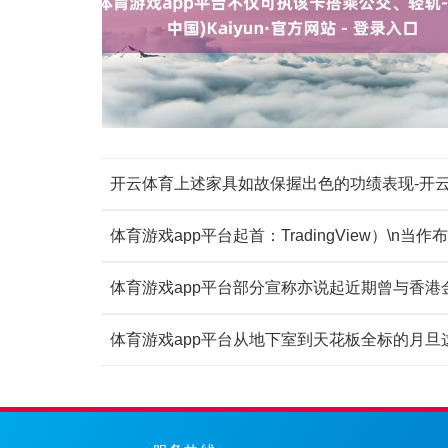
开云体育上述家具如故保握出色的功绩表现-开云(中国
体育游戏app平台起首：TradingView）\n当作布