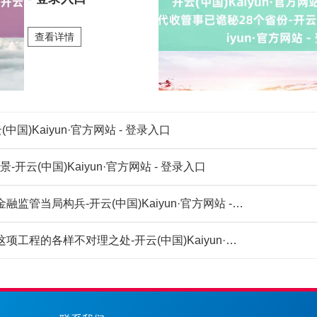
查看详情
)Kaiyun·官方网站 - 登录入口
景-开云(中国)Kaiyun·官方网站 - 登录入口
体育游戏app平台部分宣称亦说起近期曾与香港金融监管当局构兵-开云(中国)Kaiyun·官方网站 - 登录入口
体育游戏app平台从地下室到天花板全标的月旦这项工程的各样不对理之处-开云(中国)Kaiyun·官方网站 - 登录入口