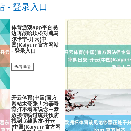
网站 - 登录入口
登录入口
站 - 登录入口
体育游戏app平台易
边再战哈坎松对飚马
尔卡宁-开云(中
国)Kaiyun·官方网站
- 登录入口
查看详情
开云体育(中国)官方
网站太夸张！约基奇
背打不看东说念主豪
放搂传骗过统共预防
找到底线队友-开云
(中国)Kaiyun·官方网