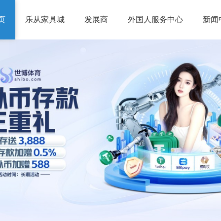
页
乐从家具城
发展商
外国人服务中心
新闻