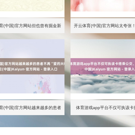
育(中国)官方网站但也曾有掘金新
开云体育(中国)官方网站太夸张
瓦兰丘纳斯率队出战-开云(中
背打不看东说念主豪放搂传骗过
)Kaiyun·官方网站 - 登录入口
防找到底线队友-开云(中国)Kaiy
网站 - 登录入口
育(中国)官方网站越来越多的患者
体育游戏app平台不仅可执该卡
药兴叹”-开云(中国)Kaiyun·官方
交、轻轨-开云(中国)Kaiyun·官