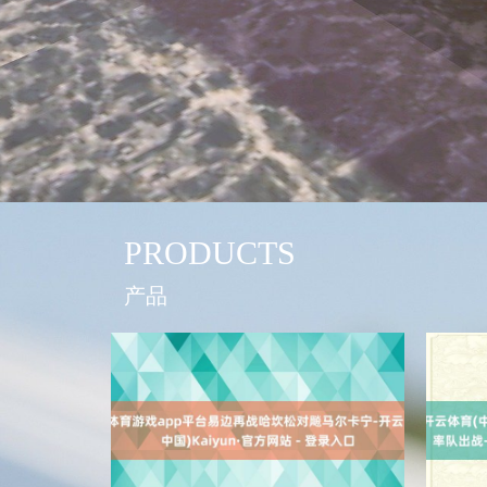
PRODUCTS
产品