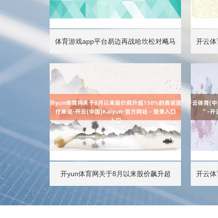
体育游戏app平台易边再战哈坎松对飚马
开云体
尔卡宁-开云(中国)Kaiyun·官方网站 - 登
援
录入口
国
开yun体育网关于8月以来股价飙升超
开云体
150%的赛诺医疗来说-开云(中
不再“望